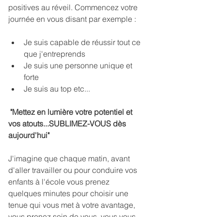
positives au réveil. Commencez votre 
journée en vous disant par exemple : 
Je suis capable de réussir tout ce 
que j'entreprends
Je suis une personne unique et 
forte
Je suis au top etc...
 "Mettez en lumière votre potentiel et 
vos atouts...SUBLIMEZ-VOUS dès 
aujourd'hui"
J'imagine que chaque matin, avant 
d'aller travailler ou pour conduire vos 
enfants à l'école vous prenez 
quelques minutes pour choisir une 
tenue qui vous met à votre avantage, 
vous prenez soin de vous, vous vous 