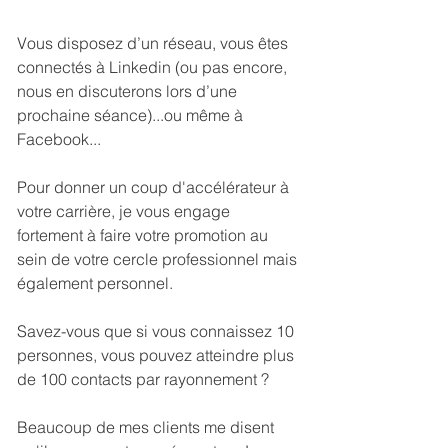
Vous disposez d’un réseau, vous êtes 
connectés à Linkedin (ou pas encore, 
nous en discuterons lors d’une 
prochaine séance)...ou même à 
Facebook...
Pour donner un coup d'accélérateur à 
votre carrière, je vous engage 
fortement à faire votre promotion au 
sein de votre cercle professionnel mais 
également personnel. 
Savez-vous que si vous connaissez 10 
personnes, vous pouvez atteindre plus 
de 100 contacts par rayonnement ? 
Beaucoup de mes clients me disent 