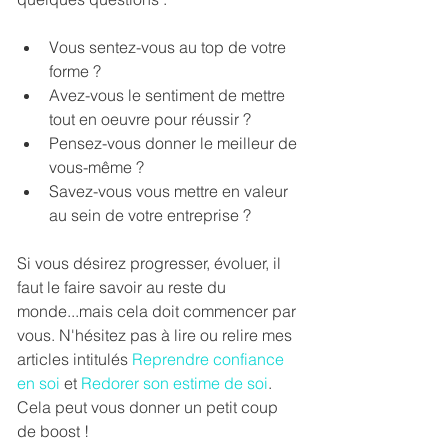
Vous sentez-vous au top de votre 
forme ? 
Avez-vous le sentiment de mettre 
tout en oeuvre pour réussir ?
Pensez-vous donner le meilleur de 
vous-même ?
Savez-vous vous mettre en valeur 
au sein de votre entreprise ?
Si vous désirez progresser, évoluer, il 
faut le faire savoir au reste du 
monde...mais cela doit commencer par 
vous. N'hésitez pas à lire ou relire mes 
articles intitulés 
Reprendre confiance 
en soi
 et 
Redorer son estime de soi
. 
Cela peut vous donner un petit coup 
de boost !