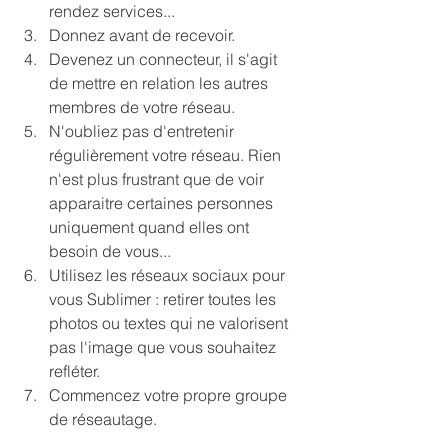
rendez services...
Donnez avant de recevoir.
Devenez un connecteur, il s'agit 
de mettre en relation les autres 
membres de votre réseau. 
N'oubliez pas d'entretenir 
régulièrement votre réseau. Rien 
n'est plus frustrant que de voir 
apparaitre certaines personnes 
uniquement quand elles ont 
besoin de vous...
Utilisez les réseaux sociaux pour 
vous Sublimer : retirer toutes les 
photos ou textes qui ne valorisent 
pas l'image que vous souhaitez 
refléter.
Commencez votre propre groupe 
de réseautage.