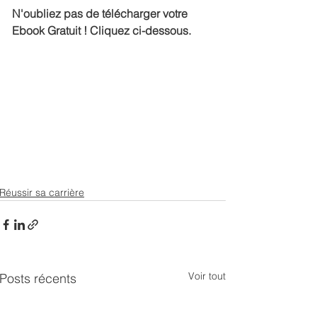
N'oubliez pas de télécharger votre 
Ebook Gratuit ! 
Cliquez ci-dessous.
Réussir sa carrière
Voir tout
Posts récents