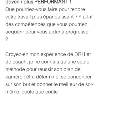
devenir plus PERFORMANT !
Que pourriez-vous faire pour rendre 
votre travail plus épanouissant ? Y a-t-il 
des compétences que vous pourriez 
acquérir pour vous aider à progresser 
? 
Croyez-en mon expérience de DRH et 
de coach, je ne connais qu'une seule 
méthode pour réussir son plan de 
carrière : être déterminé, se concentrer 
sur son but et donner le meilleur de soi-
même, coûte que coûte ! 