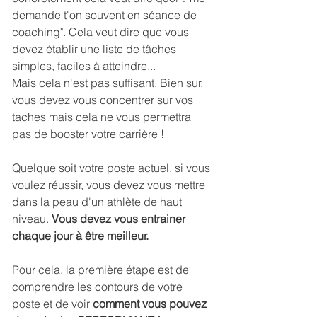
demande t'on souvent en séance de 
coaching". Cela veut dire que vous 
devez établir une liste de tâches 
simples, faciles à atteindre...
Mais cela n'est pas suffisant. Bien sur, 
vous devez vous concentrer sur vos 
taches mais cela ne vous permettra 
pas de booster votre carrière !
Quelque soit votre poste actuel, si vous 
voulez réussir, vous devez vous mettre 
dans la peau d'un athlète de haut 
niveau.
 Vous devez vous entrainer 
chaque jour à être meilleur. 
Pour cela, la première étape est de 
comprendre les contours de votre 
poste et de voir 
comment vous pouvez 