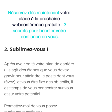
Réservez dès maintenant
 votre 
place à la prochaine 
webconférence gratuite : 
3 
secrets pour booster votre 
confiance en vous.
2. Sublimez-vous ! 
Après avoir édité votre plan de carrière 
(il s'agit des étapes que vous devez 
gravir pour atteindre le poste dont vous 
rêvez), et vous être fixé des objectifs, il 
est temps de vous concentrer sur vous 
et sur votre potentiel.
Permettez-moi de vous posez 
quelques questions : 