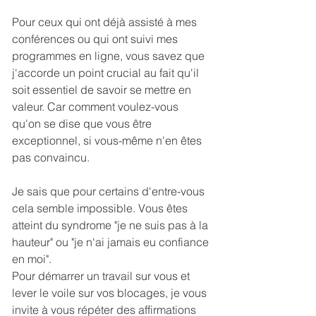
Pour ceux qui ont déjà assisté à mes 
conférences ou qui ont suivi mes 
programmes en ligne, vous savez que 
j'accorde un point crucial au fait qu'il 
soit essentiel de savoir se mettre en 
valeur. Car comment voulez-vous 
qu'on se dise que vous être 
exceptionnel, si vous-même n'en êtes 
pas convaincu.
Je sais que pour certains d'entre-vous 
cela semble impossible. Vous êtes 
atteint du syndrome "je ne suis pas à la 
hauteur" ou "je n'ai jamais eu confiance 
en moi". 
Pour démarrer un travail sur vous et 
lever le voile sur vos blocages, je vous 
invite à vous répéter des affirmations 