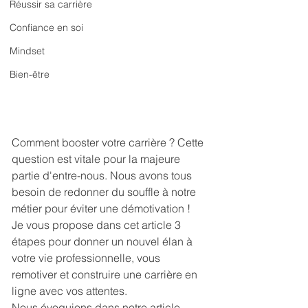
Réussir sa carrière
Confiance en soi
Mindset
Bien-être
Comment booster votre carrière ? Cette 
question est vitale pour la majeure 
partie d'entre-nous. Nous avons tous 
besoin de redonner du souffle à notre 
métier pour éviter une démotivation ! 
Je vous propose dans cet article 3 
étapes pour donner un nouvel élan à 
votre vie professionnelle, vous 
remotiver et construire une carrière en 
ligne avec vos attentes.
Nous évoquions dans notre article 