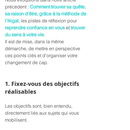
précédent : 
Comment trouver sa quête, 
sa raison d'être, grâce à la méthode de 
l'ikigaï
,
 les pistes de réflexion pour 
reprendre confiance en vous
et 
trouver 
du sens à votre vie
.
Il est de mise, dans la même 
démarche, de mettre en perspective 
ces points clés et d'organiser votre 
changement de cap. 
1. Fixez-vous des objectifs 
réalisables
Les objectifs sont, bien entendu, 
directement liés aux sujets qui vous 
mobilisent. 