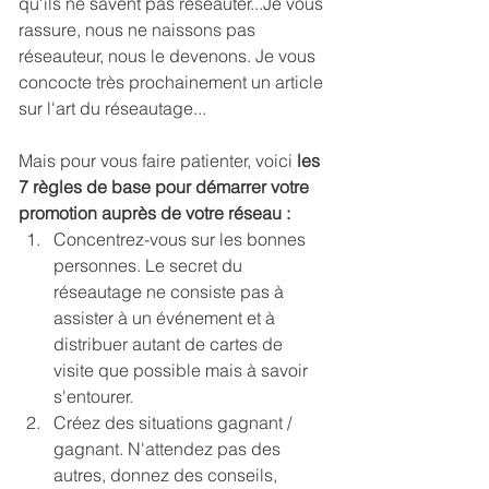
qu'ils ne savent pas réseauter...Je vous 
rassure, nous ne naissons pas 
réseauteur, nous le devenons. Je vous 
concocte très prochainement un article 
sur l'art du réseautage...
Mais pour vous faire patienter, voici
 les 
7 règles de base pour démarrer votre 
promotion auprès de votre réseau :
Concentrez-vous sur les bonnes 
personnes. Le secret du 
réseautage ne consiste pas à 
assister à un événement et à 
distribuer autant de cartes de 
visite que possible mais à savoir 
s'entourer.
Créez des situations gagnant / 
gagnant. N'attendez pas des 
autres, donnez des conseils, 