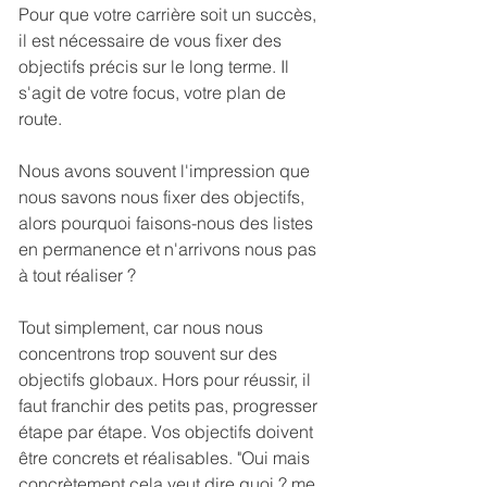
Pour que votre carrière soit un succès, 
il est nécessaire de vous fixer des 
objectifs précis sur le long terme. Il 
s'agit de votre focus, votre plan de 
route.
Nous avons souvent l'impression que 
nous savons nous fixer des objectifs, 
alors pourquoi faisons-nous des listes 
en permanence et n'arrivons nous pas 
à tout réaliser ?
Tout simplement, car nous nous 
concentrons trop souvent sur des 
objectifs globaux. Hors pour réussir, il 
faut franchir des petits pas, progresser 
étape par étape. Vos objectifs doivent 
être concrets et réalisables. "Oui mais 
concrètement cela veut dire quoi ? me 