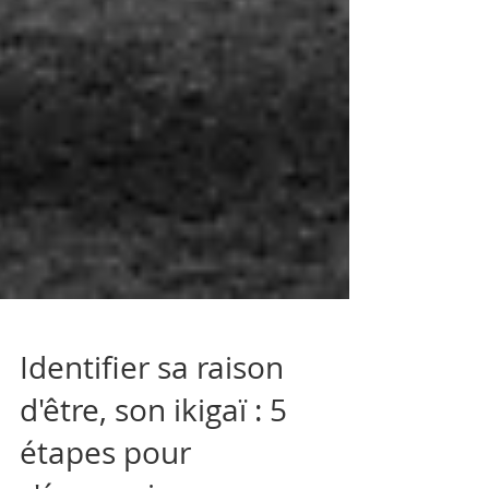
Identifier sa raison
d'être, son ikigaï : 5