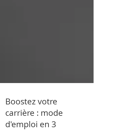
Boostez votre