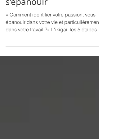
étapes pour
s'épanouir
« Comment identifier votre passion, vous
épanouir dans votre vie et particulièrement
dans votre travail ?» L'ikigaï, les 5 étapes