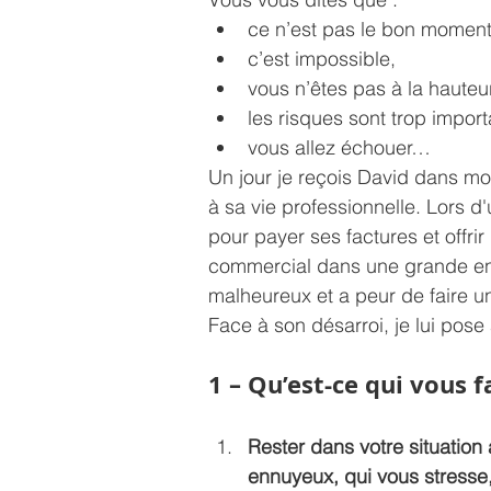
ce n’est pas le bon moment
c’est impossible,
vous n’êtes pas à la hauteur
les risques sont trop import
vous allez échouer…
Un jour je reçois David dans m
à sa vie professionnelle. Lors d'
pour payer ses factures et offrir
commercial dans une grande entr
malheureux et a peur de faire un
Face à son désarroi, je lui pose 
1 – Qu’est-ce qui vous fa
Rester dans votre situation 
ennuyeux, qui vous stresse