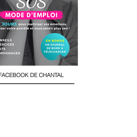
FACEBOOK DE CHANTAL