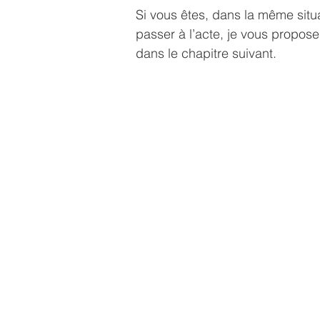
Si vous êtes, dans la même situ
passer à l’acte, je vous propose
dans le chapitre suivant.