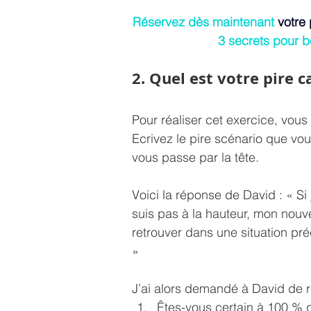
Réservez dès maintenant
 votre
3 secrets pour b
2. Quel est votre pire 
Pour réaliser cet exercice, vous
Ecrivez le pire scénario que vous
vous passe par la tête. 
Voici la réponse de David : « Si
suis pas à la hauteur, mon nouv
retrouver dans une situation pré
» 
J’ai alors demandé à David de r
Êtes-vous certain à 100 % 