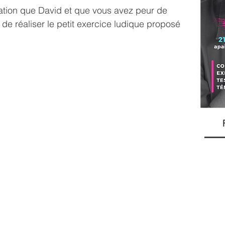
ation que David et que vous avez peur de 
 de réaliser le petit exercice ludique proposé 